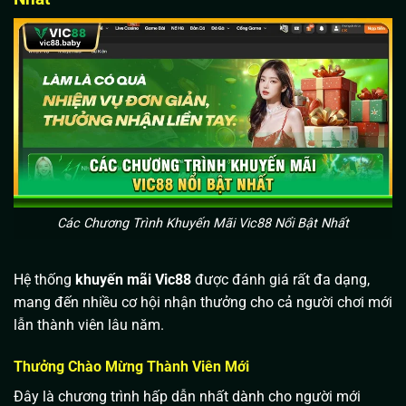
Các Chương Trình Khuyến Mãi Vic88 Nổi Bật Nhất
Hệ thống
khuyến mãi Vic88
được đánh giá rất đa dạng,
mang đến nhiều cơ hội nhận thưởng cho cả người chơi mới
lẫn thành viên lâu năm.
Thưởng Chào Mừng Thành Viên Mới
Đây là chương trình hấp dẫn nhất dành cho người mới