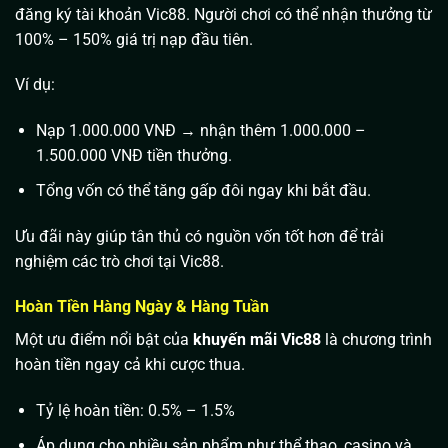
đăng ký tài khoản Vic88. Người chơi có thể nhận thưởng từ
100% – 150% giá trị nạp đầu tiên.
Ví dụ:
Nạp 1.000.000 VNĐ → nhận thêm 1.000.000 –
1.500.000 VNĐ tiền thưởng.
Tổng vốn có thể tăng gấp đôi ngay khi bắt đầu.
Ưu đãi này giúp tân thủ có nguồn vốn tốt hơn để trải
nghiệm các trò chơi tại Vic88.
Hoàn Tiền Hàng Ngày & Hàng Tuần
Một ưu điểm nổi bật của
khuyến mãi Vic88
là chương trình
hoàn tiền ngay cả khi cược thua.
Tỷ lệ hoàn tiền: 0.5% – 1.5%
Áp dụng cho nhiều sản phẩm như thể thao, casino và