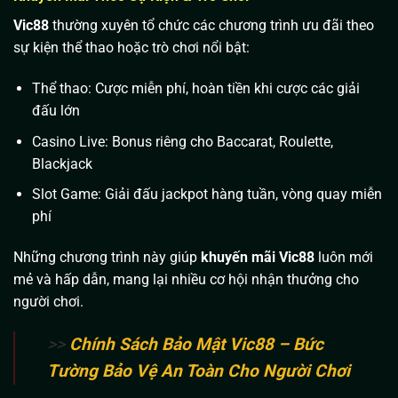
Vic88
thường xuyên tổ chức các chương trình ưu đãi theo
sự kiện thể thao hoặc trò chơi nổi bật:
Thể thao: Cược miễn phí, hoàn tiền khi cược các giải
đấu lớn
Casino Live: Bonus riêng cho Baccarat, Roulette,
Blackjack
Slot Game: Giải đấu jackpot hàng tuần, vòng quay miễn
phí
Những chương trình này giúp
khuyến mãi Vic88
luôn mới
mẻ và hấp dẫn, mang lại nhiều cơ hội nhận thưởng cho
người chơi.
>>
Chính Sách Bảo Mật Vic88 – Bức
Tường Bảo Vệ An Toàn Cho Người Chơi