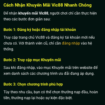
Cách Nhận Khuyến Mãi Vic88 Nhanh Chóng
Để nhận
khuyến mãi Vic88
, người chơi chỉ cần thực hiện
theo các bước đơn giản sau:
Bước 1: Đăng ký hoặc đăng nhập tài khoản
Truy cập trang chủ Vic88 và đăng ký tài khoản mới nếu
chưa có. Với thành viên cũ, chỉ cần
đăng nhập
vào hệ
thống.
Bước 2: Truy cập mục Khuyến mãi
Sau khi đăng nhập, vào mục Khuyến mãi trên website để
xem danh sách các chương trình ưu đãi đang áp dụng.
Bước 3: Chọn chương trình phù hợp
Tùy theo nhu cầu, bạn có thể chọn thưởng nạp đầu, hoàn
tiền, thưởng nạp lại hoặc sự kiện đặc biệt.