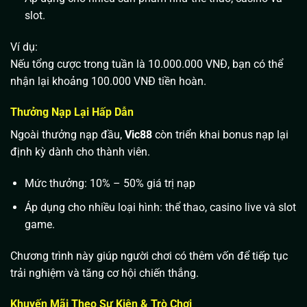
slot.
Ví dụ:
Nếu tổng cược trong tuần là 10.000.000 VNĐ, bạn có thể
nhận lại khoảng 100.000 VNĐ tiền hoàn.
Thưởng Nạp Lại Hấp Dẫn
Ngoài thưởng nạp đầu,
Vic88
còn triển khai bonus nạp lại
định kỳ dành cho thành viên.
Mức thưởng: 10% – 50% giá trị nạp
Áp dụng cho nhiều loại hình: thể thao, casino live và slot
game.
Chương trình này giúp người chơi có thêm vốn để tiếp tục
trải nghiệm và tăng cơ hội chiến thắng.
Khuyến Mãi Theo Sự Kiện & Trò Chơi