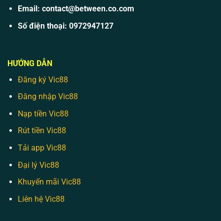
Email:
contact@between.co.com
Số điện thoại:
0972947127
HƯỚNG DẪN
Đăng ký Vic88
Đăng nhập Vic88
Nạp tiền Vic88
Rút tiền Vic88
Tải app Vic88
Đại lý Vic88
Khuyến mãi Vic88
Liên hệ Vic88