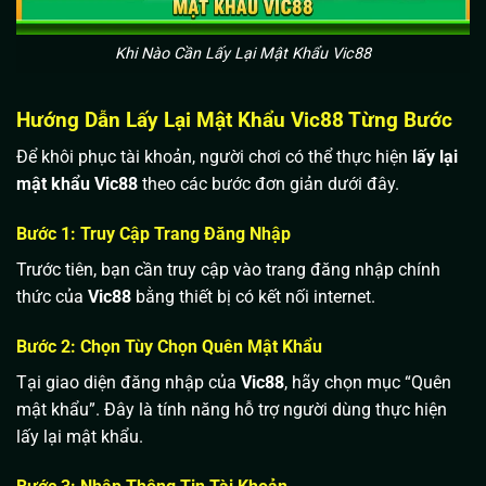
Khi Nào Cần Lấy Lại Mật Khẩu Vic88
Hướng Dẫn Lấy Lại Mật Khẩu Vic88 Từng Bước
Để khôi phục tài khoản, người chơi có thể thực hiện
lấy lại
mật khẩu Vic88
theo các bước đơn giản dưới đây.
Bước 1: Truy Cập Trang Đăng Nhập
Trước tiên, bạn cần truy cập vào trang đăng nhập chính
thức của
Vic88
bằng thiết bị có kết nối internet.
Bước 2: Chọn Tùy Chọn Quên Mật Khẩu
Tại giao diện đăng nhập của
Vic88
, hãy chọn mục “Quên
mật khẩu”. Đây là tính năng hỗ trợ người dùng thực hiện
lấy lại mật khẩu.