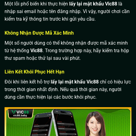
Một lỗi phổ biến khi thực hiện
lấy lại mật khẩu Vic88
là
nhập sai email hoặc tên đăng nhập. Vì vậy, người chơi cần
kiểm tra kỹ thông tin trước khi gửi yêu cầu.
Không Nhận Được Mã Xác Minh
Một số người dùng có thể không nhận được mã xác minh
từ hệ thống
Vic88
. Trong trường hợp này, hãy kiểm tra hộp
thư spam hoặc thử lại sau vài phút.
Liên Kết Khôi Phục Hết Hạn
Đôi khi liên kết hỗ trợ
lấy lại mật khẩu Vic88
chỉ có hiệu lực
trong thời gian nhất định. Nếu quá thời gian này, người
dùng cần thực hiện lại các bước khôi phục.