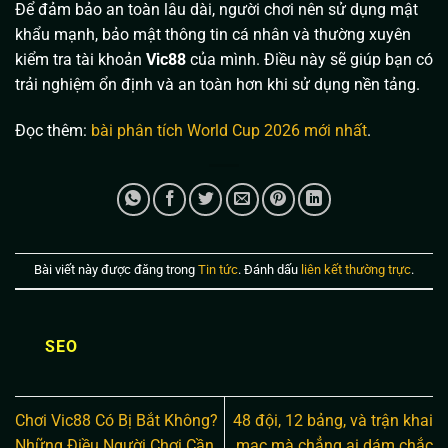
Để đảm bảo an toàn lâu dài, người chơi nên sử dụng mật
khẩu mạnh, bảo mật thông tin cá nhân và thường xuyên
kiểm tra tài khoản
Vic88
của mình. Điều này sẽ giúp bạn có
trải nghiệm ổn định và an toàn hơn khi sử dụng nền tảng.
Đọc thêm:
bài phân tích World Cup 2026 mới nhất
.
Bài viết này được đăng trong
Tin tức
. Đánh dấu
liên kết thường trực
.
SEO
Chơi Vic88 Có Bị Bắt Không?
48 đội, 12 bảng, và trận khai
Những Điều Người Chơi Cần
mạc mà chẳng ai dám chắc