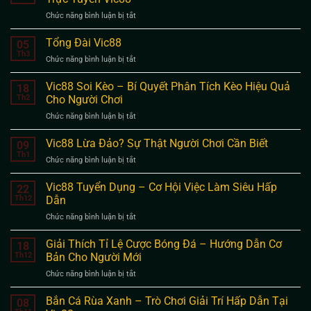
Bị
Khôi
điều
Chức năng bình luận bị tắt
ở
Bắt
Phục
gì
Vic88
Không?
Tài
Ở
Tổng Đài Vic88
Những
05
Khoản
Đâu?
Điều
Th3
Nhanh
Chức năng bình luận bị tắt
ở
Tìm
Người
Chóng
Tổng
Hiểu
Chơi
Đài
Vic88 Soi Kèo – Bí Quyết Phân Tích Kèo Hiệu Quả
18
Thông
Cần
Vic88
Th2
Cho Người Chơi
Tin
Biết
Về
Chức năng bình luận bị tắt
ở
Nền
Vic88
Tảng
Soi
Vic88 Lừa Đảo? Sự Thật Người Chơi Cần Biết
09
Trực
Kèo
Th1
Tuyến
Chức năng bình luận bị tắt
ở
–
Vic88
Vic88
Bí
Lừa
Vic88 Tuyển Dụng – Cơ Hội Việc Làm Siêu Hấp
22
Quyết
Đảo?
Th12
Dẫn
Phân
Sự
Tích
Chức năng bình luận bị tắt
ở
Thật
Kèo
Vic88
Người
Hiệu
Tuyển
Giải Thích Tỉ Lệ Cược Bóng Đá – Hướng Dẫn Cơ
Chơi
18
Quả
Dụng
Cần
Th12
Bản Cho Người Mới
Cho
–
Biết
Người
Chức năng bình luận bị tắt
ở
Cơ
Chơi
Giải
Hội
Thích
Bắn Cá Rùa Xanh – Trò Chơi Giải Trí Hấp Dẫn Tại
Việc
08
Tỉ