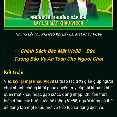
Những Lỗi Thường Gặp Khi Lấy Lại Mật Khẩu Vic88
>>
Chính Sách Bảo Mật Vic88 – Bức
Tường Bảo Vệ An Toàn Cho Người Chơi
Kết Luận
Việc
lấy lại mật khẩu Vic88
là thao tác đơn giản giúp người
chơi nhanh chóng khôi phục quyền truy cập tài khoản khi
quên mật khẩu hoặc gặp sự cố đăng nhập. Chỉ cần thực
hiện đúng các bước trên hệ thống
Vic88
, người dùng có thể
dễ dàng tạo mật khẩu mới và tiếp tục sử dụng dịch vụ.